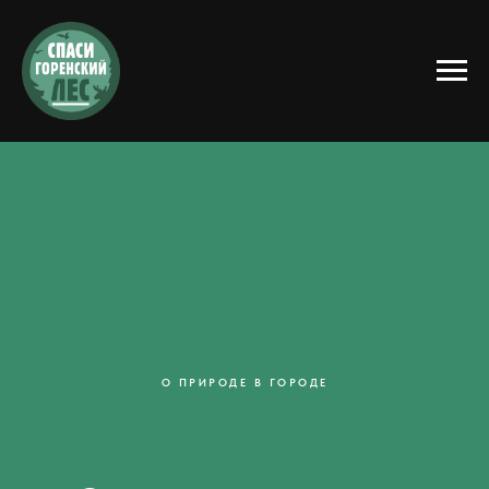
О ПРИРОДЕ В ГОРОДЕ