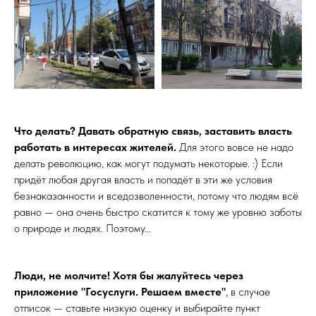
Что делать? Давать обратную связь, заставить власть
работать в интересах жителей.
Для этого вовсе не надо
делать революцию, как могут подумать некоторые. :) Если
придёт любая другая власть и попадёт в эти же условия
безнаказанности и вседозволенности, потому что людям всё
равно — она очень быстро скатится к тому же уровню заботы
о природе и людях. Поэтому...
Люди, не молчите! Хотя бы жалуйтесь через
приложение "Госуслуги. Решаем вместе"
, в случае
отписок — ставьте низкую оценку и выбирайте пункт