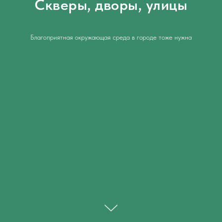
Скверы, дворы, улицы
Благоприятная окружающая среда в городе тоже нужна