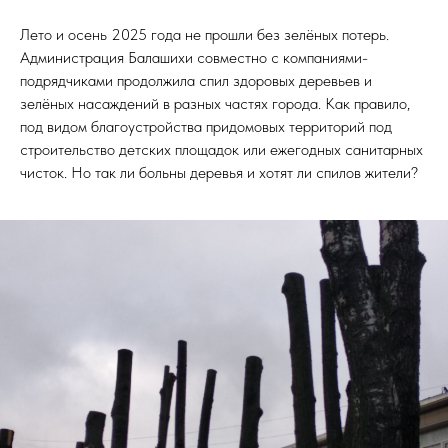
Лето и осень 2025 года не прошли без зелёных потерь.
Администрация Балашихи совместно с компаниями-
подрядчиками продолжила спил здоровых деревьев и
зелёных насаждений в разных частях города. Как правило,
под видом благоустройства придомовых территорий под
строительство детских площадок или ежегодных санитарных
чисток. Но так ли больны деревья и хотят ли спилов жители?