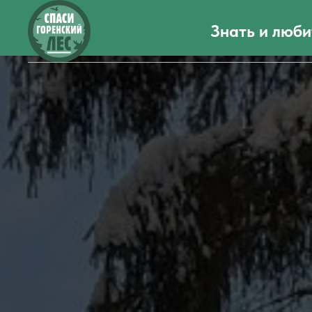
Знать и люби