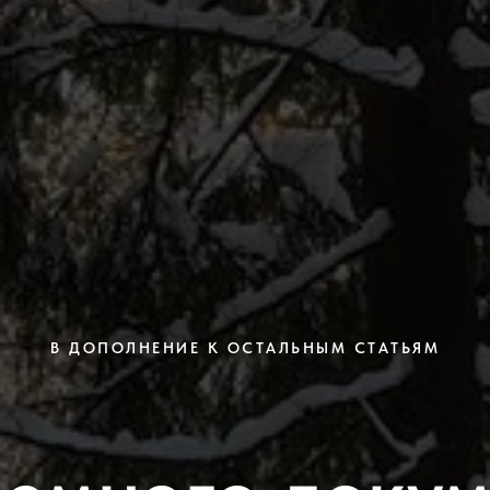
В ДОПОЛНЕНИЕ К ОСТАЛЬНЫМ СТАТЬЯМ