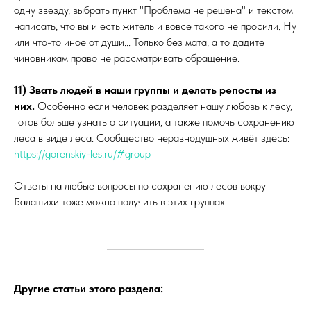
одну звезду, выбрать пункт "Проблема не решена" и текстом
написать, что вы и есть житель и вовсе такого не просили. Ну
или что-то иное от души... Только без мата, а то дадите
чиновникам право не рассматривать обращение.
11) Звать людей в наши группы и делать репосты из
них.
Особенно если человек разделяет нашу любовь к лесу,
готов больше узнать о ситуации, а также помочь сохранению
леса в виде леса. Сообщество неравнодушных живёт здесь:
https://gorenskiy-les.ru/#group
Ответы на любые вопросы по сохранению лесов вокруг
Балашихи тоже можно получить в этих группах.
Другие статьи этого раздела: