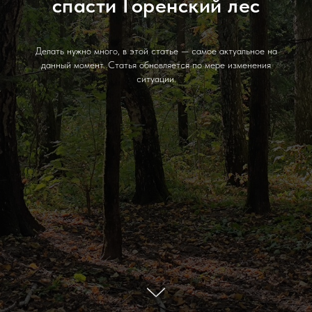
спасти Горенский лес
Делать нужно много, в этой статье — самое актуальное на
данный момент. Статья обновляется по мере изменения
ситуации.