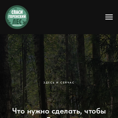
ЗДЕСЬ И СЕЙЧАС
Что нужно сделать, чтобы