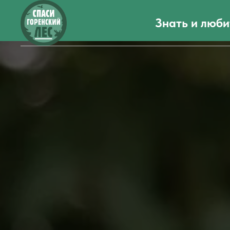
Знать и люби