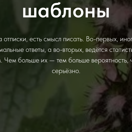
шаблоны
 отписки, есть смысл писать. Во-первых, ино
мальные ответы, а во-вторых, ведётся статист
 Чем больше их — тем больше вероятность, ч
серьёзно.