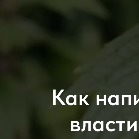
Как нап
власти