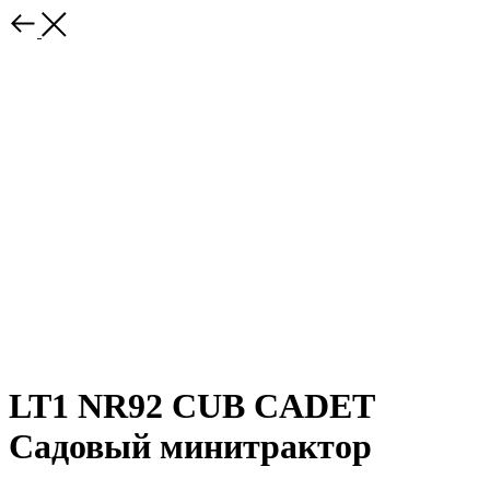
LT1 NR92 CUB CADET
Садовый минитрактор