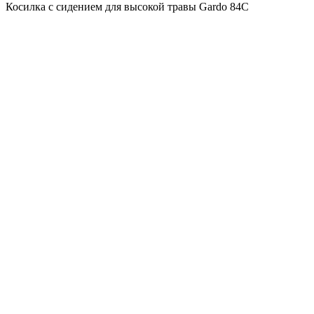
Косилка с сидением для высокой травы Gardo 84C