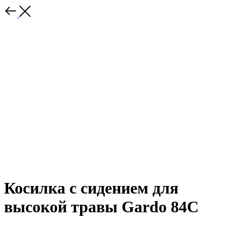
Косилка с сидением для
высокой травы Gardo 84C